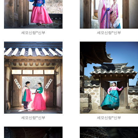
세모신랑*신부
세모신랑*신부
세모신랑*신부
세모신랑*신부