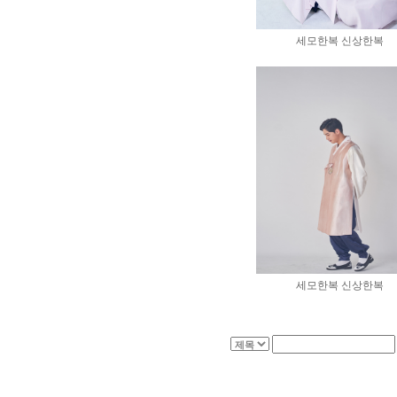
세모한복 신상한복
세모한복 신상한복